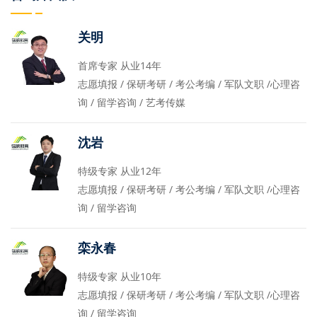
关明
首席专家 从业14年
志愿填报 / 保研考研 / 考公考编 / 军队文职 /心理咨
询 / 留学咨询 / 艺考传媒
沈岩
特级专家 从业12年
志愿填报 / 保研考研 / 考公考编 / 军队文职 /心理咨
询 / 留学咨询
栾永春
特级专家 从业10年
志愿填报 / 保研考研 / 考公考编 / 军队文职 /心理咨
询 / 留学咨询