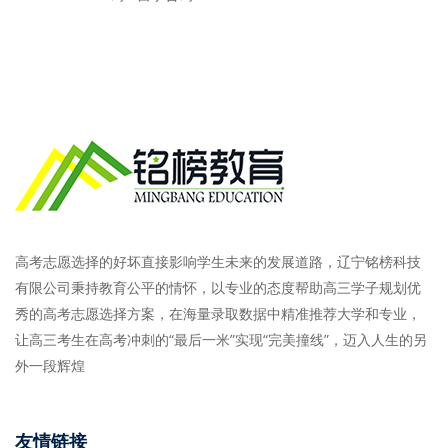
高考志愿选择的好坏直接影响学生未来的发展道路，辽宁铭榜科技
有限公司秉持教育公平的情怀，以专业的态度帮助高三学子规划优
秀的高考志愿选择方案，在海量录取数据中精准推荐大学和专业，
让高三考生在高考冲刺的“最后一米”实现“完美撞线”，迈入人生的另
外一段辉煌
友情链接