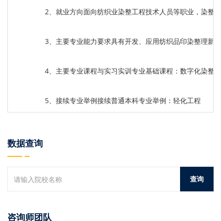
2、就业方向面向纺织业染整工程技术人员等职业，染整
3、主要专业能力要求具有开发、应用纺织品印染整理新
4、主要专业课程与实习实训专业基础课程：数字化染整
5、接续专业举例接续普通本科专业举例：轻化工程
数据查询
咨询师团队