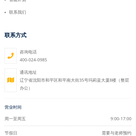
联系我们
联系方式
咨询电话
400-024-0985
通讯地址
辽宁省沈阳市和平区和平南大街35号玛莉蓝大厦8楼（整层
办公）
营业时间
周一至周五
9:00-17:00
节假日
需要与老师预约