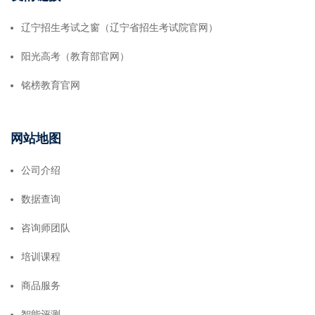
辽宁招生考试之窗（辽宁省招生考试院官网）
阳光高考（教育部官网）
铭榜教育官网
网站地图
公司介绍
数据查询
咨询师团队
培训课程
商品服务
智能评测