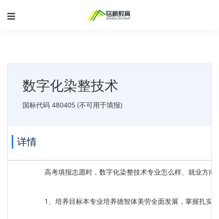
数字化染整技术
国标代码 480405 (不可用于填报)
详情
高考填报志愿时，数字化染整技术专业怎么样、就业方向
1、培养目标本专业培养德智体美劳全面发展，掌握扎实