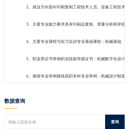
2、就业方向面向印刷复制工程技术人员、设备工程技术
3、主要专业能力要求具有印刷品复制、质量分析和评价
4、主要专业课程与实习实训专业基础课程：机械基础、
5、职业类证书举例职业技能等级证书：机械数字化设计
6、接续专业举例接续高职本科专业举例：机械设计制造
数据查询