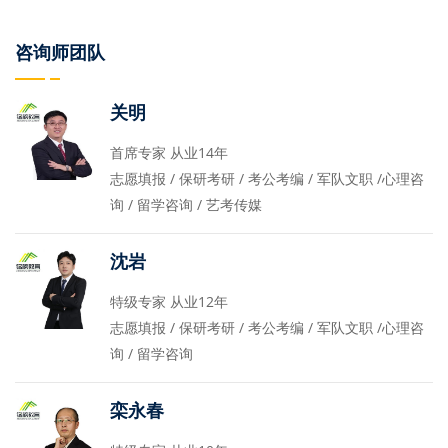
咨询师团队
关明
首席专家 从业14年
志愿填报 / 保研考研 / 考公考编 / 军队文职 /心理咨
询 / 留学咨询 / 艺考传媒
沈岩
特级专家 从业12年
志愿填报 / 保研考研 / 考公考编 / 军队文职 /心理咨
询 / 留学咨询
栾永春