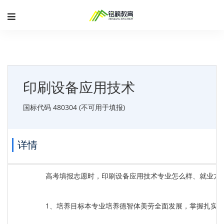
印刷设备应用技术
国标代码 480304 (不可用于填报)
详情
高考填报志愿时，印刷设备应用技术专业怎么样、就业方
1、培养目标本专业培养德智体美劳全面发展，掌握扎实