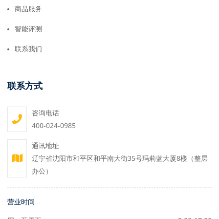
商品服务
智能评测
联系我们
联系方式
咨询电话
400-024-0985
通讯地址
辽宁省沈阳市和平区和平南大街35号玛莉蓝大厦8楼（整层
办公）
营业时间