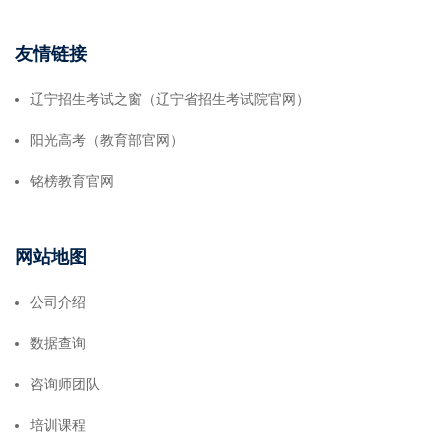
友情链接
辽宁招生考试之窗（辽宁省招生考试院官网）
阳光高考（教育部官网）
铭榜教育官网
网站地图
公司介绍
数据查询
咨询师团队
培训课程