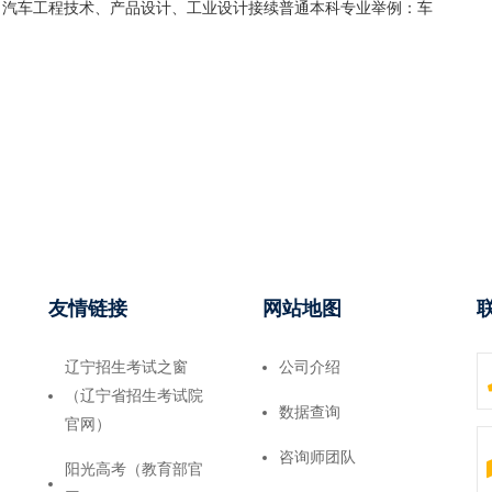
：汽车工程技术、产品设计、工业设计接续普通本科专业举例：车
友情链接
网站地图
辽宁招生考试之窗
公司介绍
（辽宁省招生考试院
数据查询
官网）
咨询师团队
阳光高考（教育部官