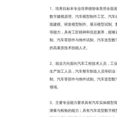
1、培养目标本专业培养德智体美劳全面
数字建模原理、汽车模型制作工艺、汽车
面建模、研发模型制作、展示模型试制、
等能力，具有工匠精神和信息素养，能够
制、汽车零部件与饰件试制、汽车造型数
的高素质技术技能人才。
2、就业方向面向汽车工程技术人员，工
生产加工人员，汽车整车制造人员等职业
制、汽车零部件与饰件试制、汽车造型数
领域。
3、主要专业能力要求具有汽车实体模型
测量与检验的能力；具有汽车造型数字模型C