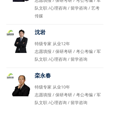
志愿填报 / 保研考研 / 考公考编 / 军
队文职 /心理咨询 / 留学咨询 / 艺考
传媒
沈岩
特级专家 从业12年
志愿填报 / 保研考研 / 考公考编 / 军
队文职 /心理咨询 / 留学咨询
栾永春
特级专家 从业10年
志愿填报 / 保研考研 / 考公考编 / 军
队文职 /心理咨询 / 留学咨询