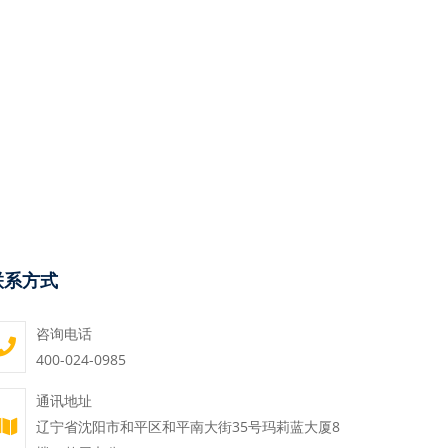
联系方式
咨询电话
400-024-0985
通讯地址
辽宁省沈阳市和平区和平南大街35号玛莉蓝大厦8