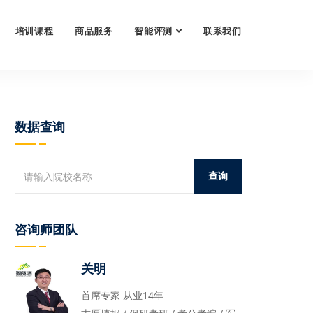
培训课程
商品服务
智能评测
联系我们
数据查询
咨询师团队
关明
首席专家 从业14年