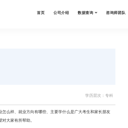
首页
公司介绍
数据查询
咨询师团队
学历层次：专科
业怎么样、就业方向有哪些、主要学什么是广大考生和家长朋友
望对大家有所帮助。