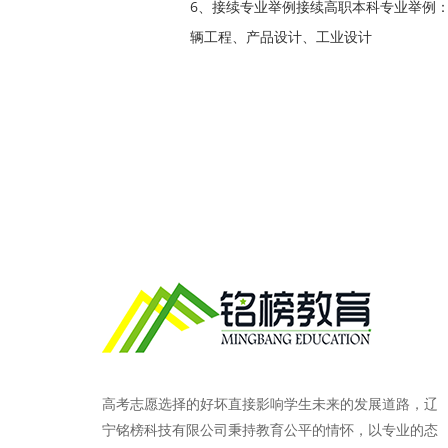
6、接续专业举例接续高职本科专业举例
辆工程、产品设计、工业设计
高考志愿选择的好坏直接影响学生未来的发展道路，辽
宁铭榜科技有限公司秉持教育公平的情怀，以专业的态