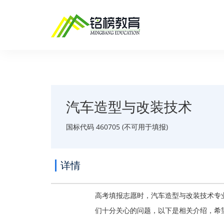
汽车造型与改装技术
国标代码 460705 (不可用于填报)
详情
高考填报志愿时，汽车造型与改装技术专
们十分关心的问题，以下是相关介绍，希