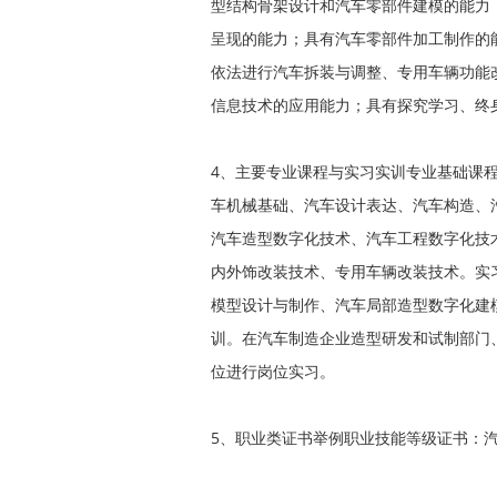
型结构骨架设计和汽车零部件建模的能力
呈现的能力；具有汽车零部件加工制作的
依法进行汽车拆装与调整、专用车辆功能
信息技术的应用能力；具有探究学习、终
4、主要专业课程与实习实训专业基础课
车机械基础、汽车设计表达、汽车构造、
汽车造型数字化技术、汽车工程数字化技
内外饰改装技术、专用车辆改装技术。实
模型设计与制作、汽车局部造型数字化建
训。在汽车制造企业造型研发和试制部门
位进行岗位实习。
5、职业类证书举例职业技能等级证书：