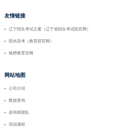
友情链接
辽宁招生考试之窗（辽宁省招生考试院官网）
阳光高考（教育部官网）
铭榜教育官网
网站地图
公司介绍
数据查询
咨询师团队
培训课程