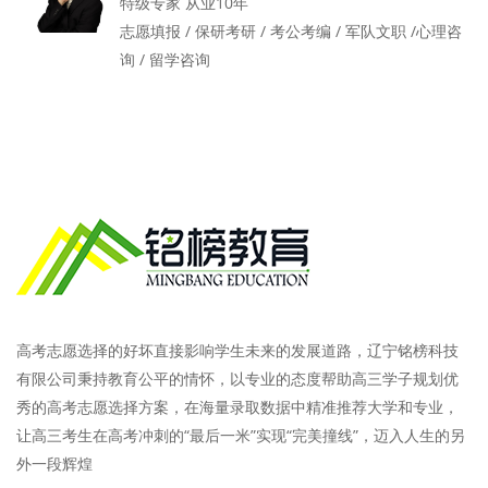
特级专家 从业10年
志愿填报 / 保研考研 / 考公考编 / 军队文职 /心理咨
询 / 留学咨询
高考志愿选择的好坏直接影响学生未来的发展道路，辽宁铭榜科技
有限公司秉持教育公平的情怀，以专业的态度帮助高三学子规划优
秀的高考志愿选择方案，在海量录取数据中精准推荐大学和专业，
让高三考生在高考冲刺的“最后一米”实现“完美撞线”，迈入人生的另
外一段辉煌