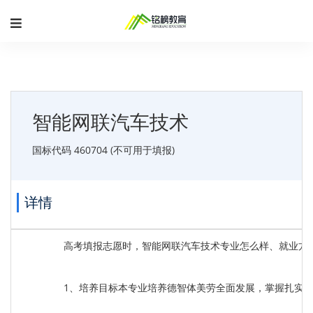
智能网联汽车技术
国标代码 460704 (不可用于填报)
详情
高考填报志愿时，智能网联汽车技术专业怎么样、就业方
1、培养目标本专业培养德智体美劳全面发展，掌握扎实