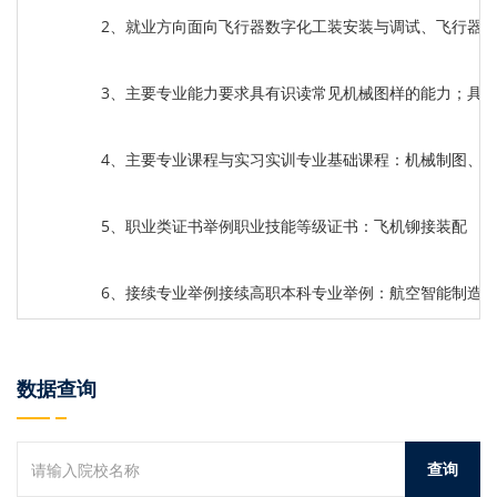
2、就业方向面向飞行器数字化工装安装与调试、飞行器
3、主要专业能力要求具有识读常见机械图样的能力；具
4、主要专业课程与实习实训专业基础课程：机械制图、
5、职业类证书举例职业技能等级证书：飞机铆接装配
6、接续专业举例接续高职本科专业举例：航空智能制造
数据查询