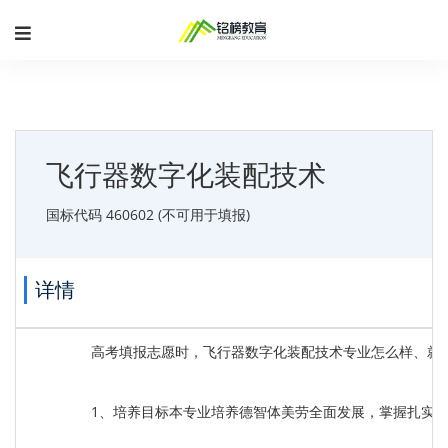
飞行器数字化装配技术
国标代码 460602 (不可用于填报)
详情
高考填报志愿时，飞行器数字化装配技术专业怎么样、就
1、培养目标本专业培养德智体美劳全面发展，掌握扎实