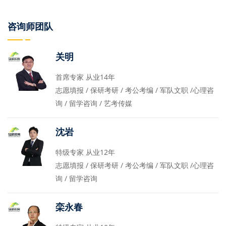
咨询师团队
关明
首席专家 从业14年
志愿填报 / 保研考研 / 考公考编 / 军队文职 /心理咨
询 / 留学咨询 / 艺考传媒
沈岩
特级专家 从业12年
志愿填报 / 保研考研 / 考公考编 / 军队文职 /心理咨
询 / 留学咨询
栾永春