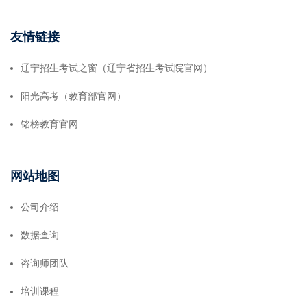
友情链接
辽宁招生考试之窗（辽宁省招生考试院官网）
阳光高考（教育部官网）
铭榜教育官网
网站地图
公司介绍
数据查询
咨询师团队
培训课程