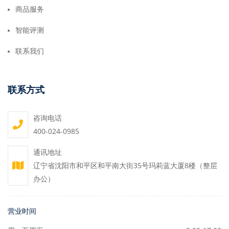
商品服务
智能评测
联系我们
联系方式
咨询电话
400-024-0985
通讯地址
辽宁省沈阳市和平区和平南大街35号玛莉蓝大厦8楼（整层
办公）
营业时间