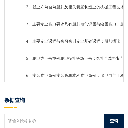
2、就业方向面向船舶及相关装置制造业的机械工程技术
3、主要专业能力要求具有船舶电气识图与绘图能力、船
4、主要专业课程与实习实训专业基础课程：船舶概论、
5、职业类证书举例职业技能等级证书：智能产线控制与
6、接续专业举例接续高职本科专业举例：船舶电气工程
数据查询