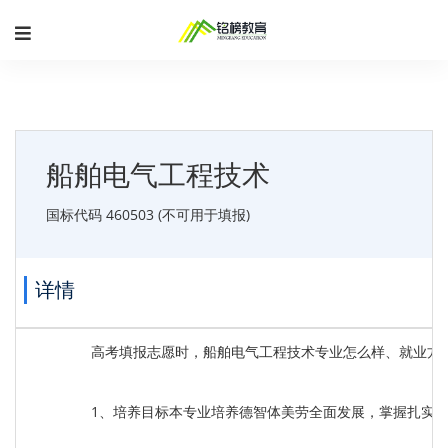
船舶电气工程技术
国标代码 460503 (不可用于填报)
详情
高考填报志愿时，船舶电气工程技术专业怎么样、就业方
1、培养目标本专业培养德智体美劳全面发展，掌握扎实