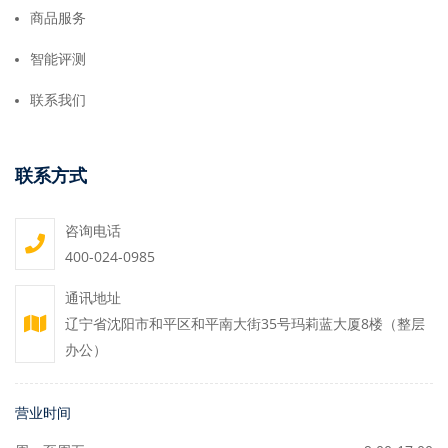
商品服务
智能评测
联系我们
联系方式
咨询电话
400-024-0985
通讯地址
辽宁省沈阳市和平区和平南大街35号玛莉蓝大厦8楼（整层
办公）
营业时间