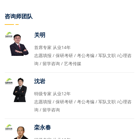
咨询师团队
关明
首席专家 从业14年
志愿填报 / 保研考研 / 考公考编 / 军队文职 /心理咨
询 / 留学咨询 / 艺考传媒
沈岩
特级专家 从业12年
志愿填报 / 保研考研 / 考公考编 / 军队文职 /心理咨
询 / 留学咨询
栾永春