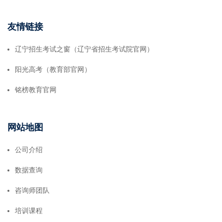
友情链接
辽宁招生考试之窗（辽宁省招生考试院官网）
阳光高考（教育部官网）
铭榜教育官网
网站地图
公司介绍
数据查询
咨询师团队
培训课程