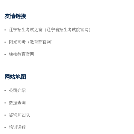
友情链接
辽宁招生考试之窗（辽宁省招生考试院官网）
阳光高考（教育部官网）
铭榜教育官网
网站地图
公司介绍
数据查询
咨询师团队
培训课程