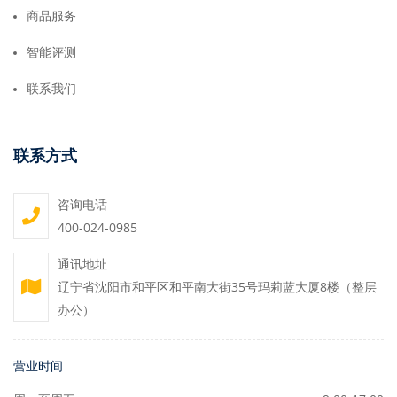
商品服务
智能评测
联系我们
联系方式
咨询电话
400-024-0985
通讯地址
辽宁省沈阳市和平区和平南大街35号玛莉蓝大厦8楼（整层
办公）
营业时间