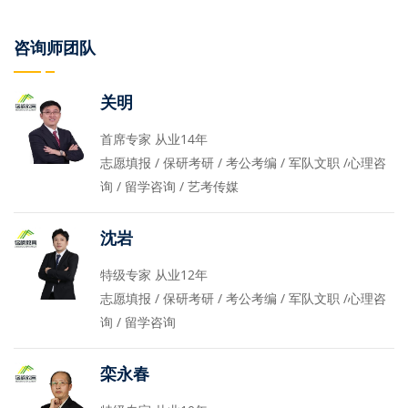
咨询师团队
关明
首席专家 从业14年
志愿填报 / 保研考研 / 考公考编 / 军队文职 /心理咨
询 / 留学咨询 / 艺考传媒
沈岩
特级专家 从业12年
志愿填报 / 保研考研 / 考公考编 / 军队文职 /心理咨
询 / 留学咨询
栾永春