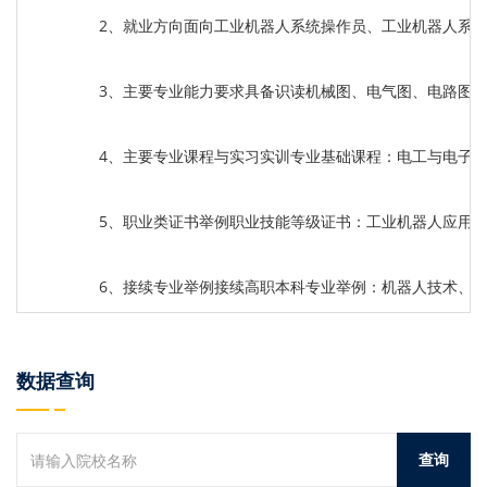
2、就业方向面向工业机器人系统操作员、工业机器人系
3、主要专业能力要求具备识读机械图、电气图、电路图
4、主要专业课程与实习实训专业基础课程：电工与电子
5、职业类证书举例职业技能等级证书：工业机器人应用
6、接续专业举例接续高职本科专业举例：机器人技术、
数据查询