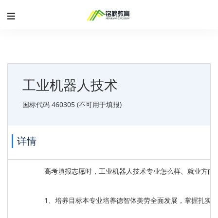
工业机器人技术
国标代码 460305 (不可用于填报)
详情
高考填报志愿时，工业机器人技术专业怎么样、就业方向
1、培养目标本专业培养德智体美劳全面发展，掌握扎实