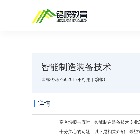
智能制造装备技术
国标代码 460201 (不可用于填报)
详情
高考填报志愿时，智能制造装备技术专业
十分关心的问题，以下是相关介绍，希望