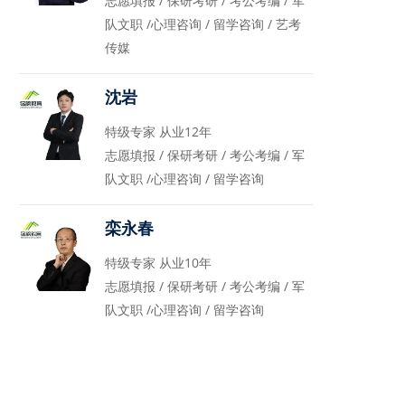
志愿填报 / 保研考研 / 考公考编 / 军
队文职 /心理咨询 / 留学咨询 / 艺考
传媒
沈岩
特级专家 从业12年
志愿填报 / 保研考研 / 考公考编 / 军
队文职 /心理咨询 / 留学咨询
栾永春
特级专家 从业10年
志愿填报 / 保研考研 / 考公考编 / 军
队文职 /心理咨询 / 留学咨询