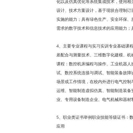
化以及仿真优化等系统集成技术，使用相
设计、技术方案设计，基于现状合理制订
实施的能力；具有绿色生产、安全环保、
需求的数字技术和信息技术的应用能力；
4、主要专业课程与实习实训专业基础课
差配合与测量技术、三维数字化建模、机
课程：数控机床编程与操作、工业机器人
试、数控系统连接与调试、智能装备故障
场景或工作情境，在校内外进行电气控制
运维、智能制造虚拟仿真、智能制造装备
业、专用设备制造企业、电气机械和器材
5、职业类证书举例职业技能等级证书：
应用