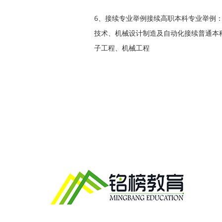
6、接续专业举例接续高职本科专业举例
技术、机械设计制造及自动化接续普通本
子工程、机械工程