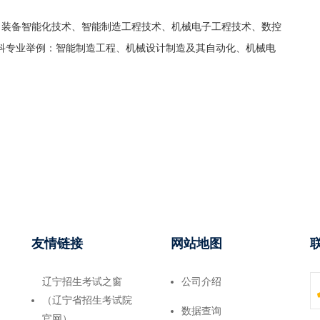
：装备智能化技术、智能制造工程技术、机械电子工程技术、数控
科专业举例：智能制造工程、机械设计制造及其自动化、机械电
友情链接
网站地图
辽宁招生考试之窗
公司介绍
（辽宁省招生考试院
数据查询
官网）