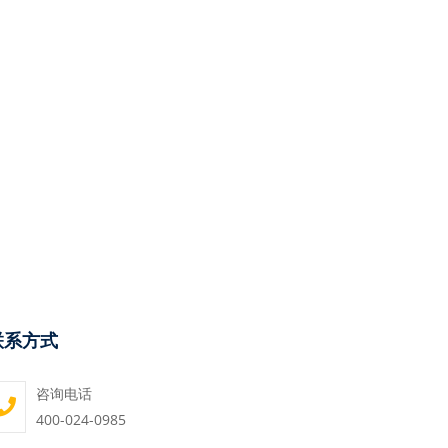
联系方式
咨询电话
400-024-0985