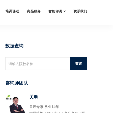
培训课程
商品服务
智能评测
联系我们
数据查询
咨询师团队
关明
首席专家 从业14年