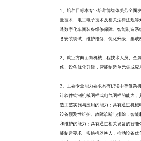
1、培养目标本专业培养德智体美劳全面
量技术、电工电子技术及相关法律法规等
造数字化车间装备维修保障、智能制造系
备安装调试、维护维修、优化升级、集成
2、就业方向面向机械工程技术人员、金
修、设备优化升级，智能制造单元集成应
3、主要专业能力要求具有识读中等复杂
计软件绘制机械图样或电气图样的能力；
造工艺实施与应用的能力；具有通过机械
设备预测性维护、故障诊断与排除，智能
和维护的能力；具有通过相关设备的智能
能制造要求，实施机器换人，推动设备优