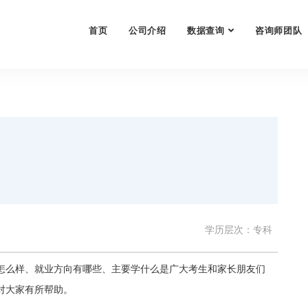
首页
公司介绍
数据查询
咨询师团队
学历层次：专科
怎么样、就业方向有哪些、主要学什么是广大考生和家长朋友们
对大家有所帮助。