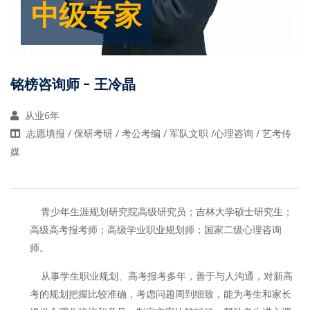
中级专家
铭榜咨询师 - 王冷晶
从业6年
志愿填报 / 保研考研 / 考公考编 / 军队文职 /心理咨询 / 艺考传
媒
青少年生涯规划研究院高级研究员；吉林大学硕士研究生；
高级高考报考师；高级学业职业规划师；国家二级心理咨询
师。
从事学生职业规划、高考报考多年，善于与人沟通，对新高
考的规划把握比较准确，考虑问题周到细致，能为考生和家长