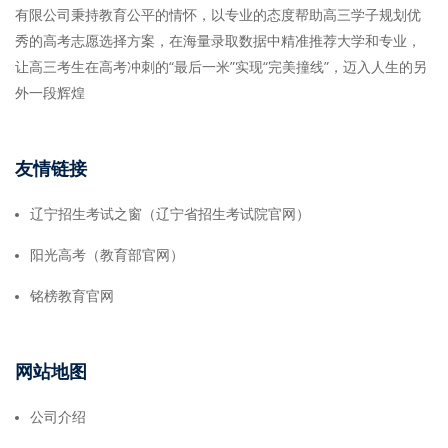
有限公司秉持教育公平的情怀，以专业的态度帮助高三学子规划优
秀的高考志愿选择方案，在海量录取数据中精准推荐大学和专业，
让高三考生在高考冲刺的“最后一米”实现“完美撞线”，迈入人生的另
外一段辉煌
友情链接
辽宁招生考试之窗（辽宁省招生考试院官网）
阳光高考（教育部官网）
铭榜教育官网
网站地图
公司介绍