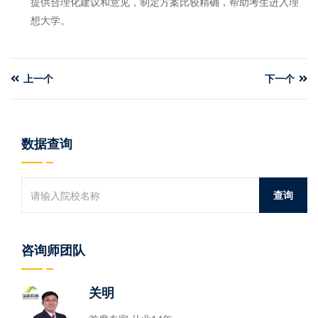
提供合理化建议和意见，制定方案比较精确，帮助考生进入理
想大学。
上一个
下一个
数据查询
咨询师团队
关明