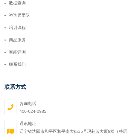
数据查询
咨询师团队
培训课程
商品服务
智能评测
联系我们
联系方式
咨询电话
400-024-0985
通讯地址
辽宁省沈阳市和平区和平南大街35号玛莉蓝大厦8楼（整层