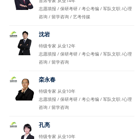
首席专家 从业14年
志愿填报 / 保研考研 / 考公考编 / 军队文职 /心理
咨询 / 留学咨询 / 艺考传媒
沈岩
特级专家 从业12年
志愿填报 / 保研考研 / 考公考编 / 军队文职 /心理
咨询 / 留学咨询
栾永春
特级专家 从业10年
志愿填报 / 保研考研 / 考公考编 / 军队文职 /心理
咨询 / 留学咨询
孔亮
特级专家 从业10年