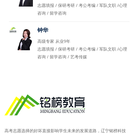
志愿填报 / 保研考研 / 考公考编 / 军队文职 /心理
咨询 / 留学咨询
钟华
高级专家 从业9年
志愿填报 / 保研考研 / 考公考编 / 军队文职 /心理
咨询 / 留学咨询 / 艺考传媒
高考志愿选择的好坏直接影响学生未来的发展道路，辽宁铭榜科技