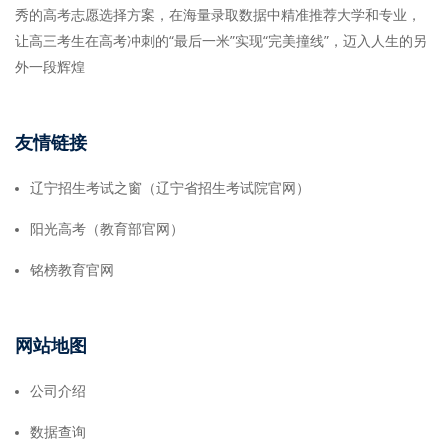
秀的高考志愿选择方案，在海量录取数据中精准推荐大学和专业，
让高三考生在高考冲刺的“最后一米”实现“完美撞线”，迈入人生的另
外一段辉煌
友情链接
辽宁招生考试之窗（辽宁省招生考试院官网）
阳光高考（教育部官网）
铭榜教育官网
网站地图
公司介绍
数据查询