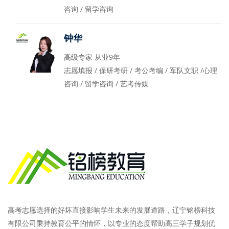
咨询 / 留学咨询
钟华
高级专家 从业9年
志愿填报 / 保研考研 / 考公考编 / 军队文职 /心理
咨询 / 留学咨询 / 艺考传媒
高考志愿选择的好坏直接影响学生未来的发展道路，辽宁铭榜科技
有限公司秉持教育公平的情怀，以专业的态度帮助高三学子规划优