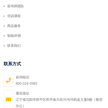
咨询师团队
培训课程
商品服务
智能评测
联系我们
联系方式
咨询电话
400-024-0985
通讯地址
辽宁省沈阳市和平区和平南大街35号玛莉蓝大厦8楼（整层
办公）