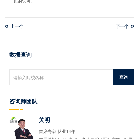
长的认可。
上一个
下一个
数据查询
咨询师团队
关明
首席专家 从业14年