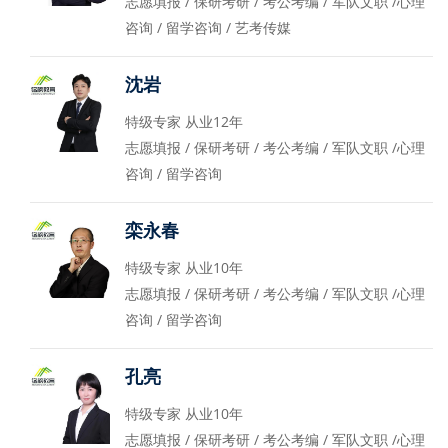
志愿填报 / 保研考研 / 考公考编 / 军队文职 /心理
咨询 / 留学咨询 / 艺考传媒
沈岩
特级专家 从业12年
志愿填报 / 保研考研 / 考公考编 / 军队文职 /心理
咨询 / 留学咨询
栾永春
特级专家 从业10年
志愿填报 / 保研考研 / 考公考编 / 军队文职 /心理
咨询 / 留学咨询
孔亮
特级专家 从业10年
志愿填报 / 保研考研 / 考公考编 / 军队文职 /心理