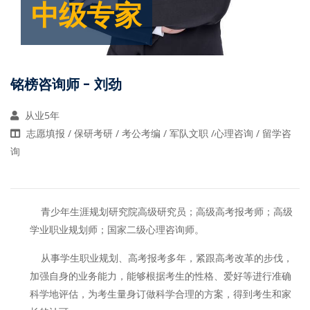
中级专家
铭榜咨询师 - 刘劲
从业5年
志愿填报 / 保研考研 / 考公考编 / 军队文职 /心理咨询 / 留学咨
询
青少年生涯规划研究院高级研究员；高级高考报考师；高级
学业职业规划师；国家二级心理咨询师。
从事学生职业规划、高考报考多年，紧跟高考改革的步伐，
加强自身的业务能力，能够根据考生的性格、爱好等进行准确
科学地评估，为考生量身订做科学合理的方案，得到考生和家