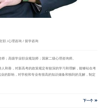
队文职 /心理咨询 / 留学咨询
师；高级学业职业规划师；国家二级心理咨询师。
人和善，对新高考的政策规定有较深的学习和理解，能够站在考
就业的影响，对学校和专业有很高的知识储备和独到的见解，制定
下一个