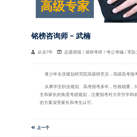
高级专家
铭榜咨询师 - 武楠
从业7年
志愿填报 / 保研考研 / 考公考编 / 军
青少年生涯规划研究院高级研究员；高级高考报考
从事学生职业规划、高考报考多年，性格稳重，待
生和家长的角度考虑规划，注重报考对大学升学和
的方案深受家长和考生认可。
上一个