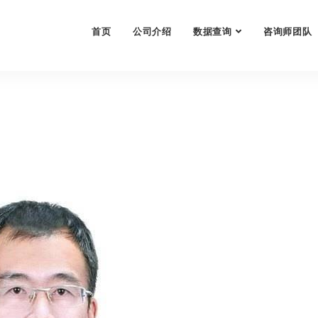
首页
公司介绍
数据查询
咨询师团队