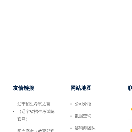
友情链接
网站地图
辽宁招生考试之窗
公司介绍
（辽宁省招生考试院
数据查询
官网）
咨询师团队
阳光高考（教育部官