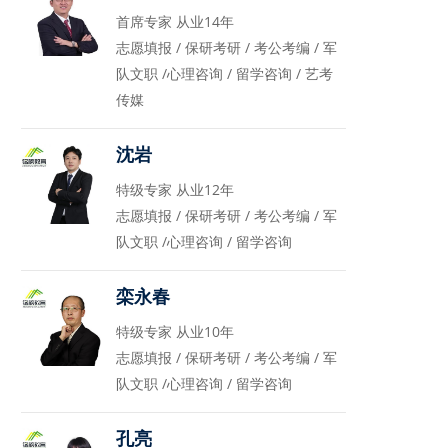
首席专家 从业14年
志愿填报 / 保研考研 / 考公考编 / 军
队文职 /心理咨询 / 留学咨询 / 艺考
传媒
沈岩
特级专家 从业12年
志愿填报 / 保研考研 / 考公考编 / 军
队文职 /心理咨询 / 留学咨询
栾永春
特级专家 从业10年
志愿填报 / 保研考研 / 考公考编 / 军
队文职 /心理咨询 / 留学咨询
孔亮