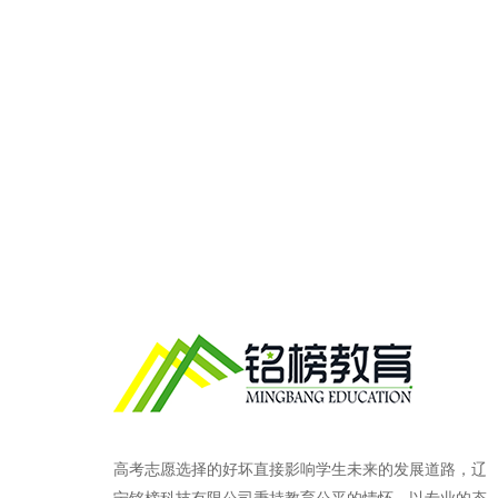
高考志愿选择的好坏直接影响学生未来的发展道路，辽
宁铭榜科技有限公司秉持教育公平的情怀，以专业的态