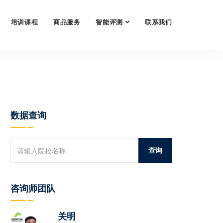
培训课程
商品服务
智能评测
联系我们
数据查询
咨询师团队
关明