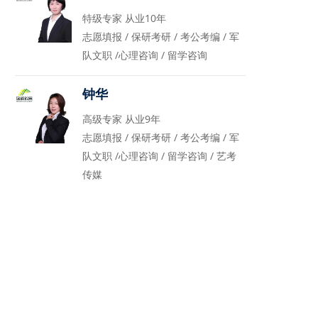
特级专家 从业10年
志愿填报 / 保研考研 / 考公考编 / 军
队文职 /心理咨询 / 留学咨询
钟华
高级专家 从业9年
志愿填报 / 保研考研 / 考公考编 / 军
队文职 /心理咨询 / 留学咨询 / 艺考
传媒